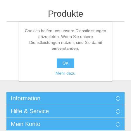
Produkte
Cookies helfen uns unsere Dienstleistungen
anzubieten. Wenn Sie unsere
Dienstleistungen nutzen, sind Sie damit
einverstanden.
OK
Mehr dazu
Information
Hilfe & Service
Mein Konto