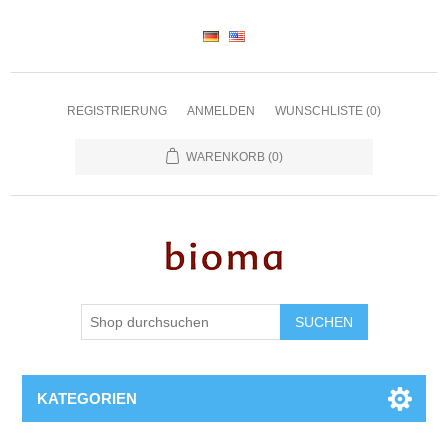
REGISTRIERUNG
ANMELDEN
WUNSCHLISTE
(0)
WARENKORB
(0)
SUCHEN
KATEGORIEN