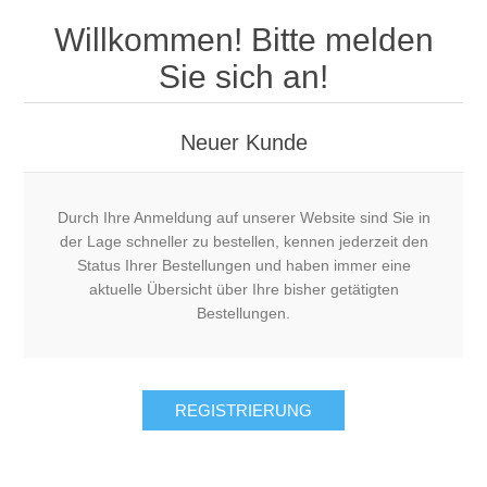
Willkommen! Bitte melden
Sie sich an!
Neuer Kunde
Durch Ihre Anmeldung auf unserer Website sind Sie in
der Lage schneller zu bestellen, kennen jederzeit den
Status Ihrer Bestellungen und haben immer eine
aktuelle Übersicht über Ihre bisher getätigten
Bestellungen.
REGISTRIERUNG