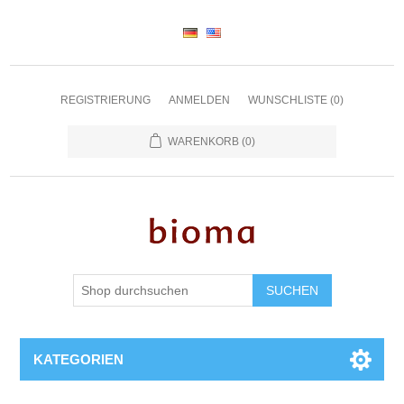
REGISTRIERUNG
ANMELDEN
WUNSCHLISTE
(0)
WARENKORB
(0)
SUCHEN
KATEGORIEN